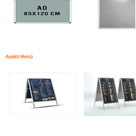
Ayaklı Menü