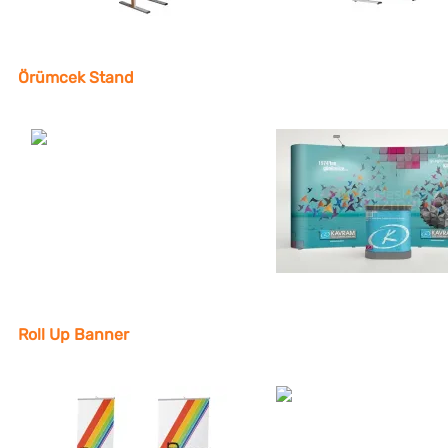
Örümcek Stand
Roll Up Banner