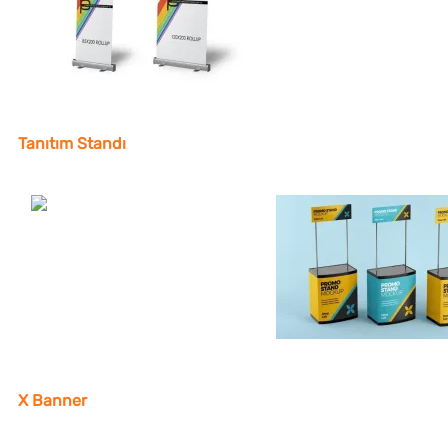
Tanıtım Standı
X Banner