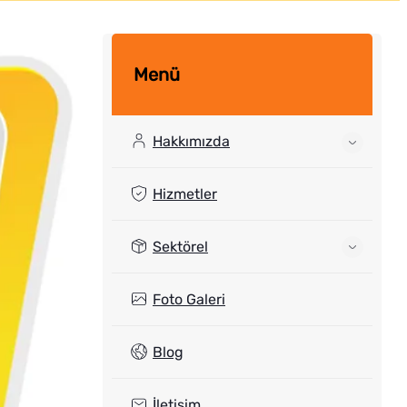
Menü
Hakkımızda
Hizmetler
Sektörel
Foto Galeri
Blog
İletişim