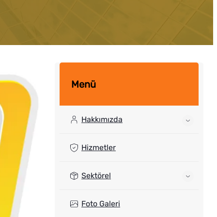
Menü
Hakkımızda
Hizmetler
Sektörel
Foto Galeri