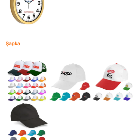
Şapka