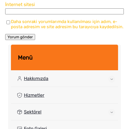
İnternet sitesi
Daha sonraki yorumlarımda kullanılması için adım, e-
posta adresim ve site adresim bu tarayıcıya kaydedilsin.
Menü
Hakkımızda
Hizmetler
Sektörel
Foto Galeri