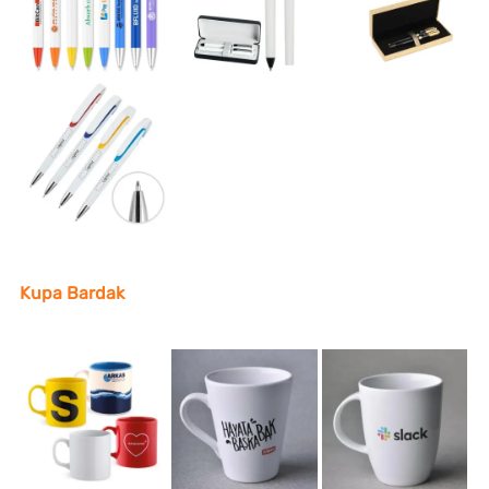
Kupa Bardak