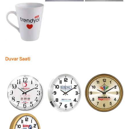
Duvar Saati