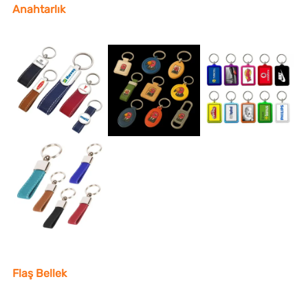
Anahtarlık
Flaş Bellek