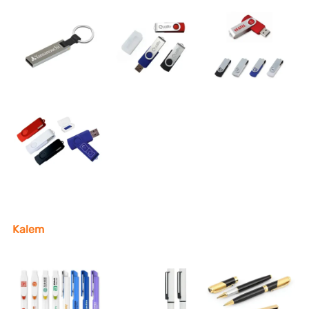
Kalem