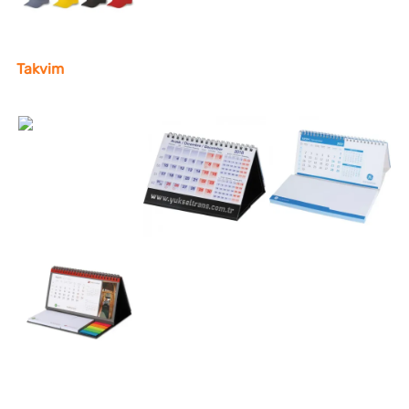
Takvim