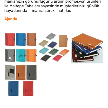
markanızın görünürlüğünü artırır. promosyon ürünleri
ile Maltepe Tabelacı sayesinde müşterileriniz, günlük
hayatlarında firmanızı sürekli hatırlar.
Ajanda