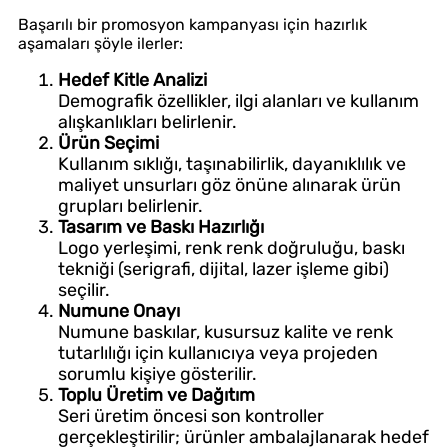
Başarılı bir promosyon kampanyası için hazırlık
aşamaları şöyle ilerler:
Hedef Kitle Analizi
Demografik özellikler, ilgi alanları ve kullanım
alışkanlıkları belirlenir.
Ürün Seçimi
Kullanım sıklığı, taşınabilirlik, dayanıklılık ve
maliyet unsurları göz önüne alınarak ürün
grupları belirlenir.
Tasarım ve Baskı Hazırlığı
Logo yerleşimi, renk renk doğruluğu, baskı
tekniği (serigrafi, dijital, lazer işleme gibi)
seçilir.
Numune Onayı
Numune baskılar, kusursuz kalite ve renk
tutarlılığı için kullanıcıya veya projeden
sorumlu kişiye gösterilir.
Toplu Üretim ve Dağıtım
Seri üretim öncesi son kontroller
gerçekleştirilir; ürünler ambalajlanarak hedef