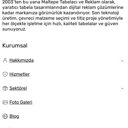
2003’ten bu yana Maltepe Tabelacı ve Reklam olarak,
yaratıcı tabela tasarımlarından dijital reklam çözümlerine
kadar markanıza görünürlük kazandırıyor. Son teknoloji
üretim, çevreci malzeme seçimi ve titiz proje yönetimiyle
her ölçekte işletme için hızlı, kaliteli tabelalar ve güven
sunuyoruz.
Kurumsal
Hakkımızda
Hizmetler
Sektörel
Foto Galeri
Blog