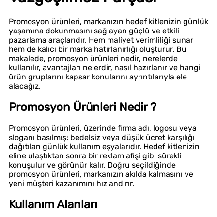
Promosyon ürünleri, markanızın hedef kitlenizin günlük
yaşamına dokunmasını sağlayan güçlü ve etkili
pazarlama araçlarıdır. Hem maliyet verimliliği sunar
hem de kalıcı bir marka hatırlanırlığı oluşturur. Bu
makalede, promosyon ürünleri nedir, nerelerde
kullanılır, avantajları nelerdir, nasıl hazırlanır ve hangi
ürün gruplarını kapsar konularını ayrıntılarıyla ele
alacağız.
Promosyon Ürünleri Nedir ?
Promosyon ürünleri, üzerinde firma adı, logosu veya
sloganı basılmış; bedelsiz veya düşük ücret karşılığı
dağıtılan günlük kullanım eşyalarıdır. Hedef kitlenizin
eline ulaştıktan sonra bir reklam afişi gibi sürekli
konuşulur ve görünür kalır. Doğru seçildiğinde
promosyon ürünleri, markanızın akılda kalmasını ve
yeni müşteri kazanımını hızlandırır.
Kullanım Alanları