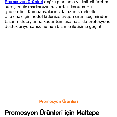
Promosyon ürünleri
doğru planlama ve kaliteli üretim
süreçleri ile markanızın pazardaki konumunu
güçlendirir. Kampanyalarınızda uzun süreli etki
bırakmak için hedef kitlenize uygun ürün seçiminden
tasarım detaylarına kadar tüm aşamalarda profesyonel
destek arıyorsanız, hemen bizimle iletişime geçin!
Promosyon Ürünleri
Promosyon Ürünleri için Maltepe