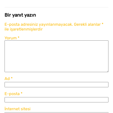
Bir yanıt yazın
E-posta adresiniz yayınlanmayacak.
Gerekli alanlar
*
ile işaretlenmişlerdir
Yorum
*
Ad
*
E-posta
*
İnternet sitesi