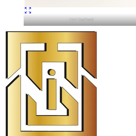
Hızlı Teslimat