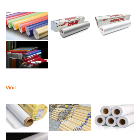
Vinil