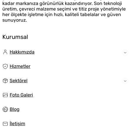
kadar markanıza görünürlük kazandırıyor. Son teknoloji
üretim, çevreci malzeme seçimi ve titiz proje yönetimiyle
her ölçekte işletme için hızlı, kaliteli tabelalar ve güven
sunuyoruz.
Kurumsal
Hakkımızda
Hizmetler
Sektörel
Foto Galeri
Blog
İletişim