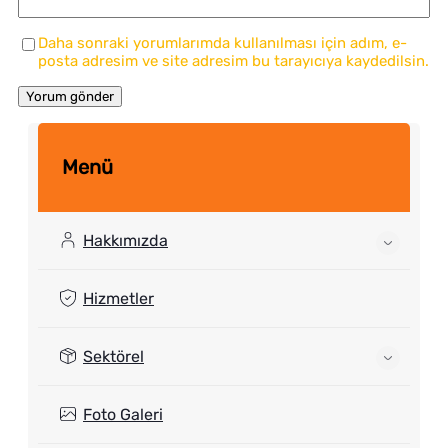
Daha sonraki yorumlarımda kullanılması için adım, e-
posta adresim ve site adresim bu tarayıcıya kaydedilsin.
Menü
Hakkımızda
Hizmetler
Sektörel
Foto Galeri