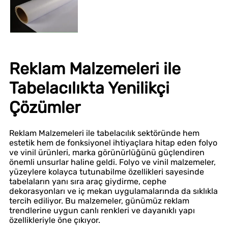
Reklam Malzemeleri ile
Tabelacılıkta Yenilikçi
Çözümler
Reklam Malzemeleri ile tabelacılık sektöründe hem
estetik hem de fonksiyonel ihtiyaçlara hitap eden folyo
ve vinil ürünleri, marka görünürlüğünü güçlendiren
önemli unsurlar haline geldi. Folyo ve vinil malzemeler,
yüzeylere kolayca tutunabilme özellikleri sayesinde
tabelaların yanı sıra araç giydirme, cephe
dekorasyonları ve iç mekan uygulamalarında da sıklıkla
tercih ediliyor. Bu malzemeler, günümüz reklam
trendlerine uygun canlı renkleri ve dayanıklı yapı
özellikleriyle öne çıkıyor.