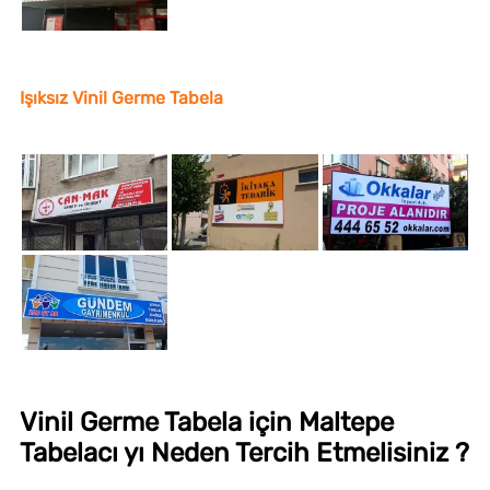
Işıksız Vinil Germe Tabela
Vinil Germe Tabela için Maltepe
Tabelacı yı Neden Tercih Etmelisiniz ?