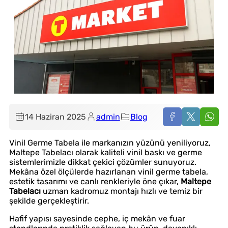
14 Haziran 2025
admin
Blog
Vinil Germe Tabela ile markanızın yüzünü yeniliyoruz,
Maltepe Tabelacı olarak kaliteli vinil baskı ve germe
sistemlerimizle dikkat çekici çözümler sunuyoruz.
Mekâna özel ölçülerde hazırlanan vinil germe tabela,
estetik tasarımı ve canlı renkleriyle öne çıkar,
Maltepe
Tabelacı
uzman kadromuz montajı hızlı ve temiz bir
şekilde gerçekleştirir.
Hafif yapısı sayesinde cephe, iç mekân ve fuar