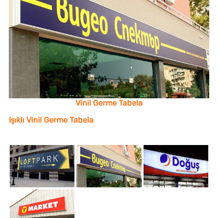
Vinil Germe Tabela
Işıklı Vinil Germe Tabela